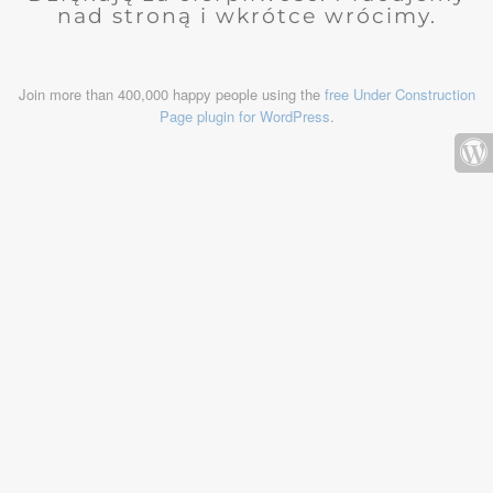
nad stroną i wkrótce wrócimy.
Join more than 400,000 happy people using the
free Under Construction
Page plugin for WordPress
.