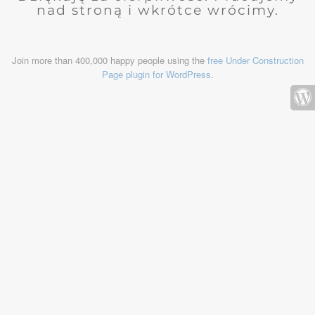
nad stroną i wkrótce wrócimy.
Join more than 400,000 happy people using the
free Under Construction
Page plugin for WordPress
.