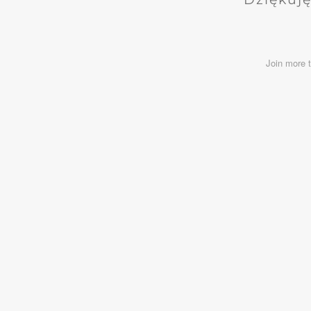
Join more 