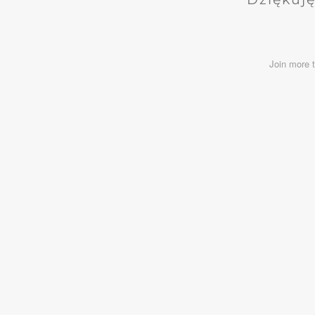
Join more 