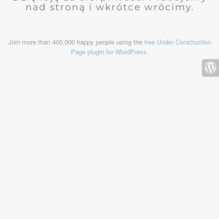
nad stroną i wkrótce wrócimy.
Join more than 400,000 happy people using the
free Under Construction
Page plugin for WordPress
.