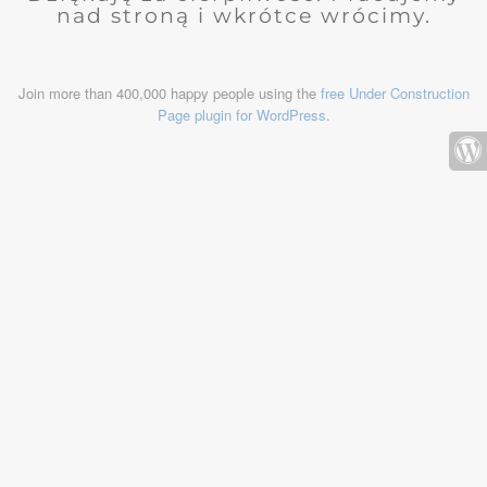
nad stroną i wkrótce wrócimy.
Join more than 400,000 happy people using the
free Under Construction
Page plugin for WordPress
.