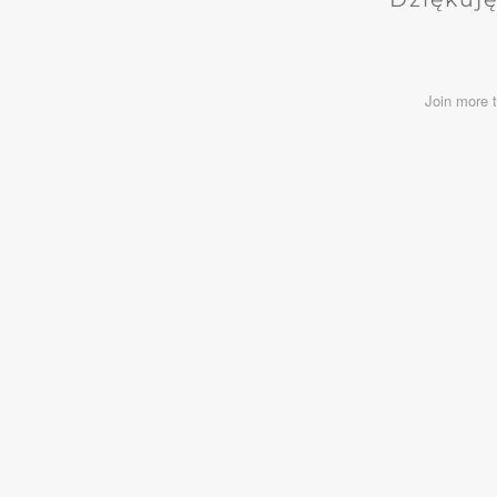
Join more 