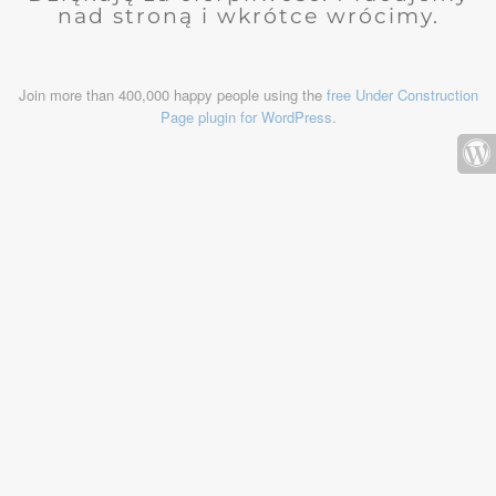
nad stroną i wkrótce wrócimy.
Join more than 400,000 happy people using the
free Under Construction
Page plugin for WordPress
.