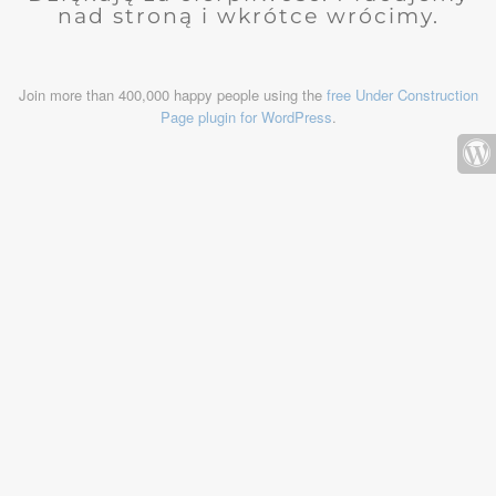
nad stroną i wkrótce wrócimy.
Join more than 400,000 happy people using the
free Under Construction
Page plugin for WordPress
.