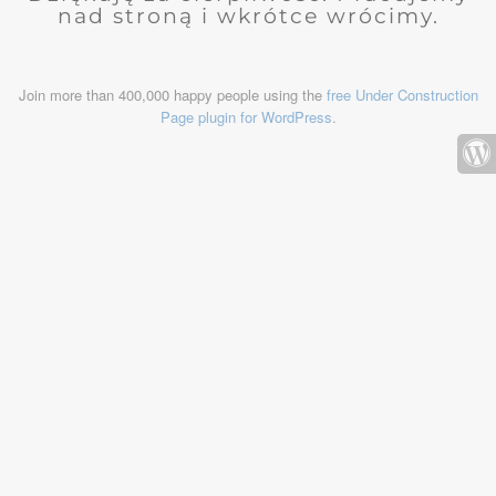
nad stroną i wkrótce wrócimy.
Join more than 400,000 happy people using the
free Under Construction
Page plugin for WordPress
.