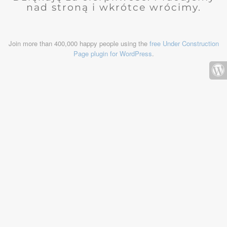
nad stroną i wkrótce wrócimy.
Join more than 400,000 happy people using the
free Under Construction
Page plugin for WordPress
.