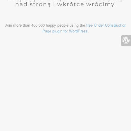
nad stroną i wkrótce wrócimy.
Join more than 400,000 happy people using the
free Under Construction
Page plugin for WordPress
.