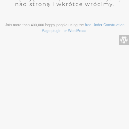
nad stroną i wkrótce wrócimy.
Join more than 400,000 happy people using the
free Under Construction
Page plugin for WordPress
.