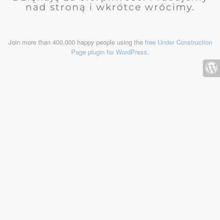
nad stroną i wkrótce wrócimy.
Join more than 400,000 happy people using the
free Under Construction
Page plugin for WordPress
.