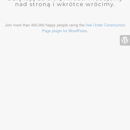
nad stroną i wkrótce wrócimy.
Join more than 400,000 happy people using the
free Under Construction
Page plugin for WordPress
.