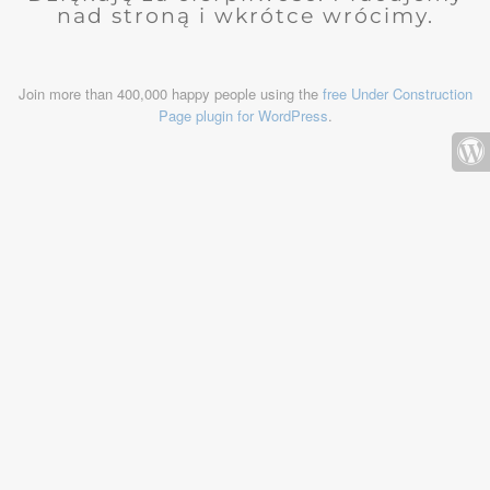
nad stroną i wkrótce wrócimy.
Join more than 400,000 happy people using the
free Under Construction
Page plugin for WordPress
.