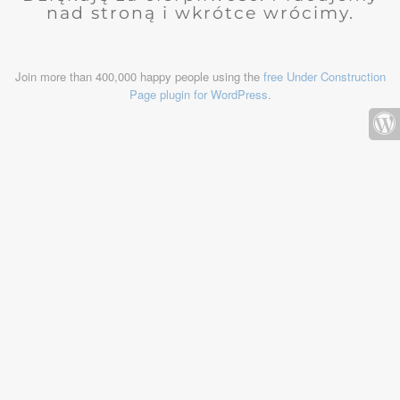
nad stroną i wkrótce wrócimy.
Join more than 400,000 happy people using the
free Under Construction
Page plugin for WordPress
.