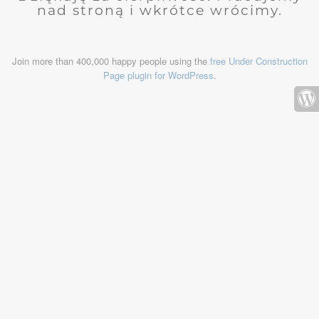
nad stroną i wkrótce wrócimy.
Join more than 400,000 happy people using the
free Under Construction
Page plugin for WordPress
.