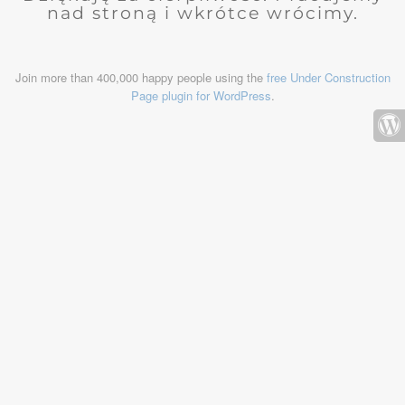
nad stroną i wkrótce wrócimy.
Join more than 400,000 happy people using the
free Under Construction
Page plugin for WordPress
.