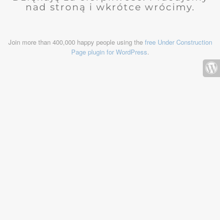
nad stroną i wkrótce wrócimy.
Join more than 400,000 happy people using the
free Under Construction
Page plugin for WordPress
.