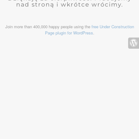
nad stroną i wkrótce wrócimy.
Join more than 400,000 happy people using the
free Under Construction
Page plugin for WordPress
.