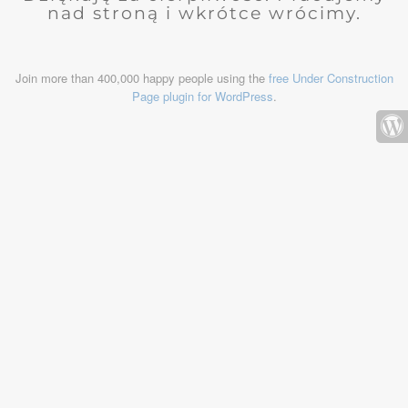
nad stroną i wkrótce wrócimy.
Join more than 400,000 happy people using the
free Under Construction
Page plugin for WordPress
.