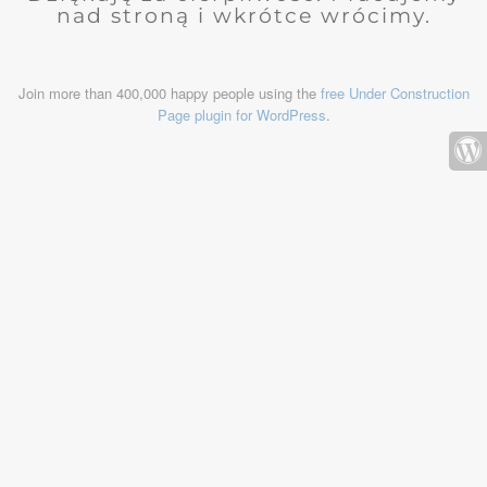
nad stroną i wkrótce wrócimy.
Join more than 400,000 happy people using the
free Under Construction
Page plugin for WordPress
.