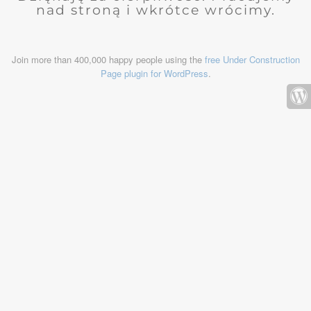
nad stroną i wkrótce wrócimy.
Join more than 400,000 happy people using the
free Under Construction
Page plugin for WordPress
.