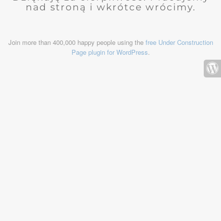
nad stroną i wkrótce wrócimy.
Join more than 400,000 happy people using the
free Under Construction
Page plugin for WordPress
.