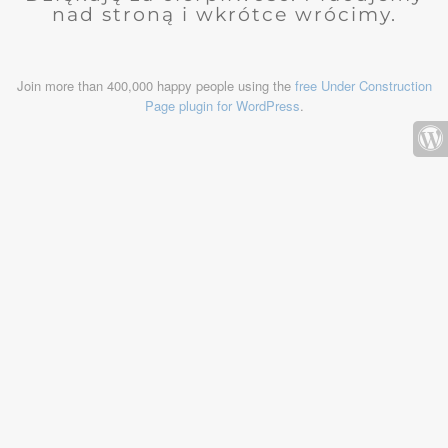
nad stroną i wkrótce wrócimy.
Join more than 400,000 happy people using the
free Under Construction
Page plugin for WordPress
.