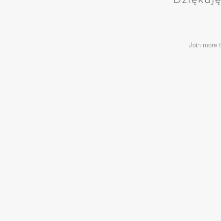
Join more 