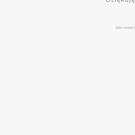
Join more 