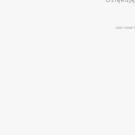
Join more 