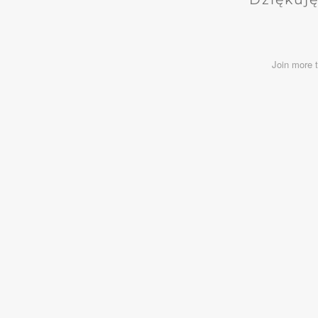
Join more 