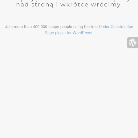
nad stroną i wkrótce wrócimy.
Join more than 400,000 happy people using the
free Under Construction
Page plugin for WordPress
.