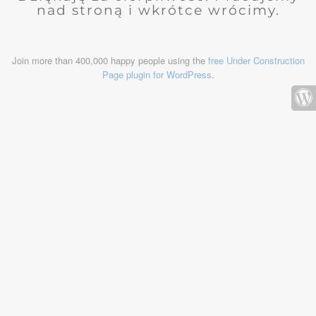
nad stroną i wkrótce wrócimy.
Join more than 400,000 happy people using the
free Under Construction
Page plugin for WordPress
.