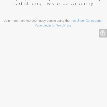
nad stroną i wkrótce wrócimy.
Join more than 400,000 happy people using the
free Under Construction
Page plugin for WordPress
.