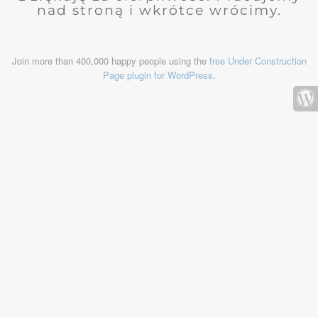
nad stroną i wkrótce wrócimy.
Join more than 400,000 happy people using the
free Under Construction
Page plugin for WordPress
.