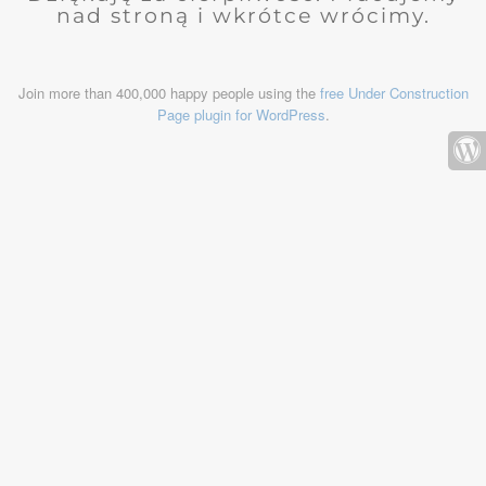
nad stroną i wkrótce wrócimy.
Join more than 400,000 happy people using the
free Under Construction
Page plugin for WordPress
.