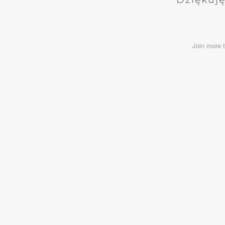
Join more 