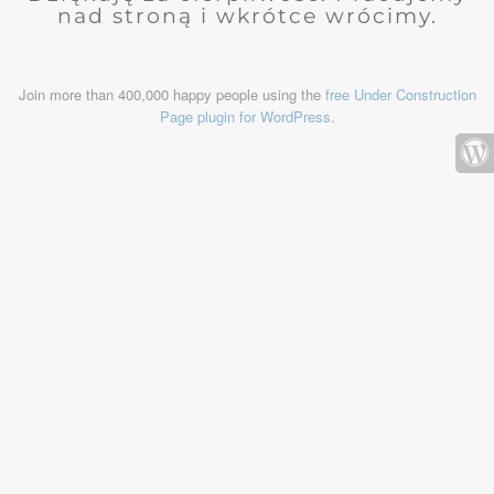
nad stroną i wkrótce wrócimy.
Join more than 400,000 happy people using the
free Under Construction
Page plugin for WordPress
.