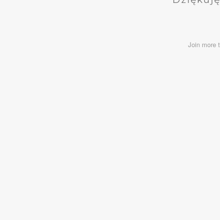
Join more 