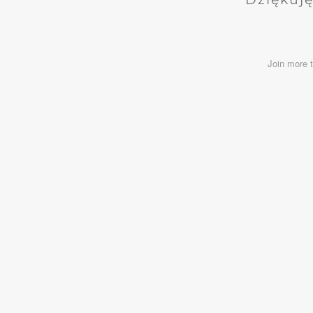
Join more 