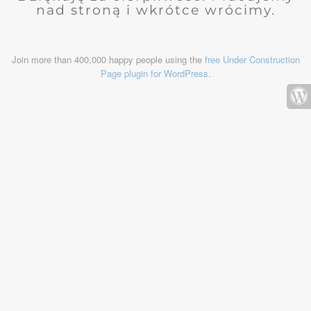
nad stroną i wkrótce wrócimy.
Join more than 400,000 happy people using the
free Under Construction
Page plugin for WordPress
.