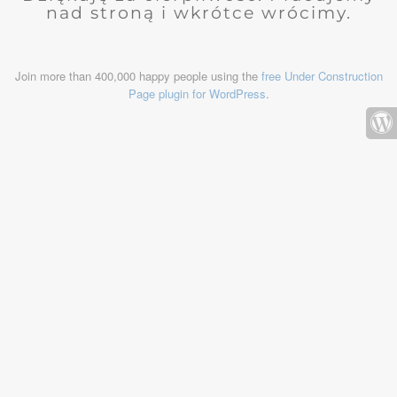
nad stroną i wkrótce wrócimy.
Join more than 400,000 happy people using the
free Under Construction
Page plugin for WordPress
.