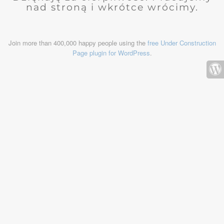
nad stroną i wkrótce wrócimy.
Join more than 400,000 happy people using the
free Under Construction
Page plugin for WordPress
.