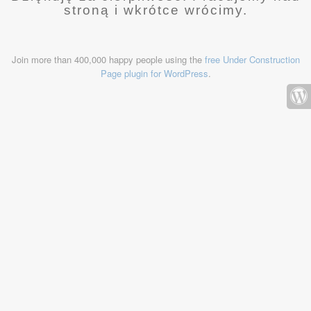
stroną i wkrótce wrócimy.
Join more than 400,000 happy people using the
free Under Construction
Page plugin for WordPress
.