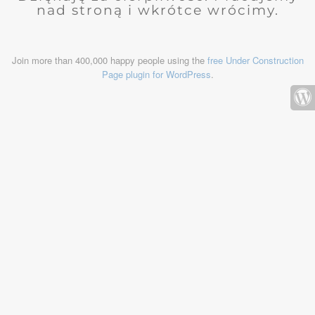
nad stroną i wkrótce wrócimy.
Join more than 400,000 happy people using the
free Under Construction
Page plugin for WordPress
.