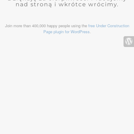
nad stroną i wkrótce wrócimy.
Join more than 400,000 happy people using the
free Under Construction
Page plugin for WordPress
.