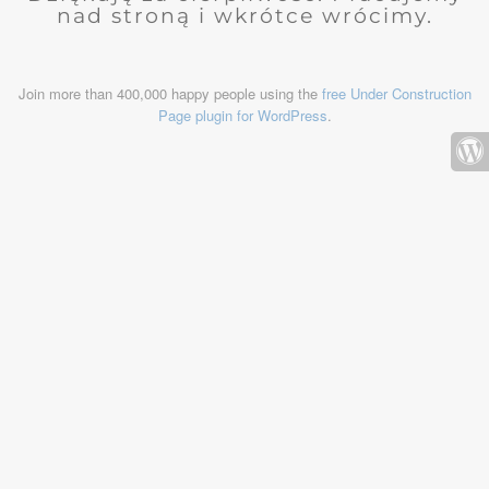
nad stroną i wkrótce wrócimy.
Join more than 400,000 happy people using the
free Under Construction
Page plugin for WordPress
.