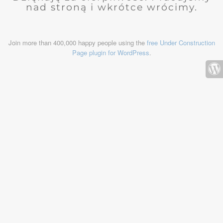
nad stroną i wkrótce wrócimy.
Join more than 400,000 happy people using the
free Under Construction
Page plugin for WordPress
.