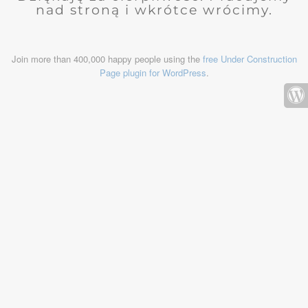
nad stroną i wkrótce wrócimy.
Join more than 400,000 happy people using the
free Under Construction
Page plugin for WordPress
.