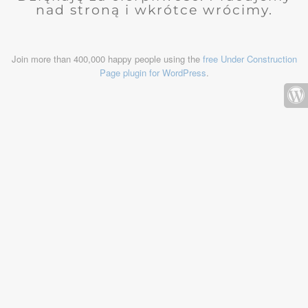
nad stroną i wkrótce wrócimy.
Join more than 400,000 happy people using the
free Under Construction
Page plugin for WordPress
.