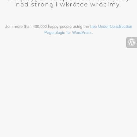
nad stroną i wkrótce wrócimy.
Join more than 400,000 happy people using the
free Under Construction
Page plugin for WordPress
.